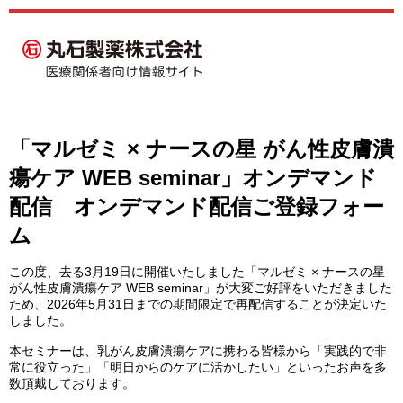
「マルゼミ × ナースの星 がん性皮膚潰
瘍ケア WEB seminar」オンデマンド
配信 オンデマンド配信ご登録フォー
ム
この度、去る3月19日に開催いたしました「マルゼミ × ナースの星
がん性皮膚潰瘍ケア WEB seminar」が大変ご好評をいただきました
ため、2026年5月31日までの期間限定で再配信することが決定いた
しました。
本セミナーは、乳がん皮膚潰瘍ケアに携わる皆様から「実践的で非
常に役立った」「明日からのケアに活かしたい」といったお声を多
数頂戴しております。