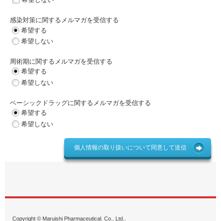
感染対策に関するメルマガを受信する
希望する
希望しない
周術期に関するメルマガを受信する
希望する
希望しない
ベーシックドラッグに関するメルマガを受信する
希望する
希望しない
個人情報の取り扱いについて同意して送信
Copyright © Maruishi Pharmaceutical. Co., Ltd..